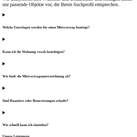
nur passende Objekte vor, die Ihrem Suchprofil entsprechen.
Welche Unterlagen werden für einen Mietvertrag benötigt?
Kann ich die Wohnung vorab besichtigen?
Wie läuft die Mietvertragsunterzeichnung ab?
Sind Haustiere oder Renovierungen erlaubt?
Wie schnell kann ich einziehen?
Unsere Leistungen