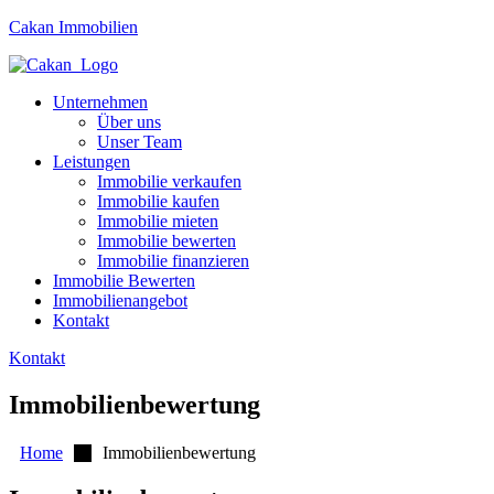
Cakan Immobilien
Unternehmen
Über uns
Unser Team
Leistungen
Immobilie verkaufen
Immobilie kaufen
Immobilie mieten
Immobilie bewerten
Immobilie finanzieren
Immobilie Bewerten
Immobilienangebot
Kontakt
Kontakt
Immobilienbewertung
Home
Immobilienbewertung