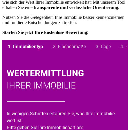
wie sich der Wert Ihrer Immobilie entwickelt hat: Mit unserem Tool
erhalten Sie eine
transparente und verlässliche Orientierung
.
Nutzen Sie die Gelegenheit, Ihre Immobilie besser kennenzulernen
und fundierte Entscheidungen zu treffen.
Starten Sie jetzt Ihre kostenlose Bewertung!