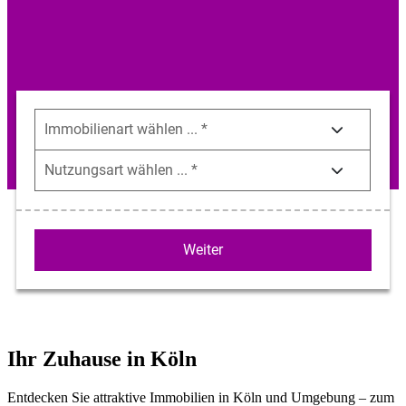
Ihr Zuhause in Köln
Entdecken Sie attraktive Immobilien in Köln und Umgebung – zum