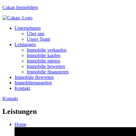
Cakan Immobilien
Unternehmen
Über uns
Unser Team
Leistungen
Immobilie verkaufen
Immobilie kaufen
Immobilie mieten
Immobilie bewerten
Immobilie finanzieren
Immobilie Bewerten
Immobilienangebot
Kontakt
Kontakt
Leistungen
Home