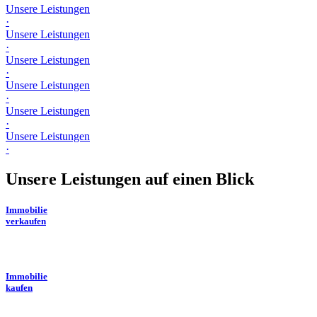
Unsere Leistungen
·
Unsere Leistungen
·
Unsere Leistungen
·
Unsere Leistungen
·
Unsere Leistungen
·
Unsere Leistungen
·
Unsere Leistungen auf einen Blick
Immobilie
verkaufen
Immobilie
kaufen