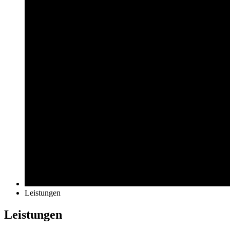
Leistungen
Leistungen