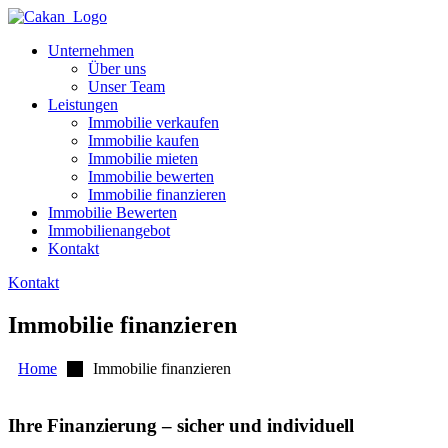
Unternehmen
Über uns
Unser Team
Leistungen
Immobilie verkaufen
Immobilie kaufen
Immobilie mieten
Immobilie bewerten
Immobilie finanzieren
Immobilie Bewerten
Immobilienangebot
Kontakt
Kontakt
Immobilie finanzieren
Home
Immobilie finanzieren
Ihre Finanzierung – sicher und individuell