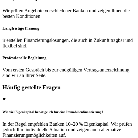
Wir prüfen Angebote verschiedener Banken und zeigen Ihnen die
besten Konditionen.
Langfristige Planung
ir erstellen Finanzierungslösungen, die auch in Zukunft tragbar und
flexibel sind.
Professionelle Begleitung
Vom ersten Gespräch bis zur endgültigen Vertragsunterzeichnung
sind wir an Ihrer Seite.
Häufig gestellte Fragen
Wie viel Eigenkapital benötige ich für eine Immobilienfinanzierung?
In der Regel empfehlen Banken 10–20 % Eigenkapital. Wir prüfen
jedoch Ihre individuelle Situation und zeigen auch alternative
Finanzierungsmöglichkeiten auf.