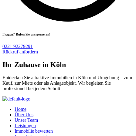
Fragen? Rufen Sie uns gerne an!
0221 92279291
Rückruf anfordern
Ihr Zuhause in Köln
Entdecken Sie attraktive Immobilien in Köln und Umgebung – zum
Kauf, zur Miete oder als Anlageobjekt. Wir begleiten Sie
professionell bei jedem Schritt
Home
Über Uns
Unser Team
Leistungen
Immobilie bewerten