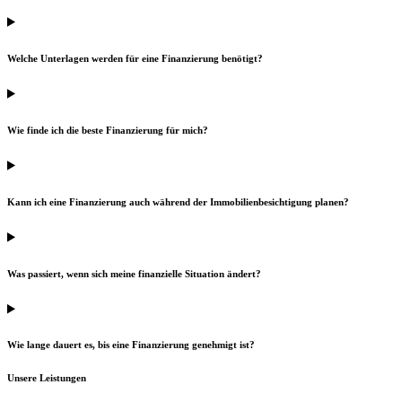
Welche Unterlagen werden für eine Finanzierung benötigt?
Wie finde ich die beste Finanzierung für mich?
Kann ich eine Finanzierung auch während der Immobilienbesichtigung planen?
Was passiert, wenn sich meine finanzielle Situation ändert?
Wie lange dauert es, bis eine Finanzierung genehmigt ist?
Unsere Leistungen