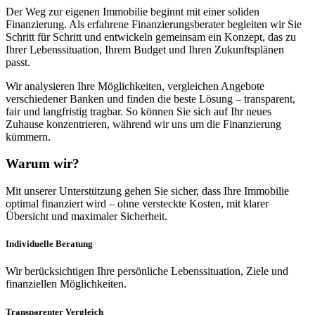
Der Weg zur eigenen Immobilie beginnt mit einer soliden
Finanzierung. Als erfahrene Finanzierungsberater begleiten wir Sie
Schritt für Schritt und entwickeln gemeinsam ein Konzept, das zu
Ihrer Lebenssituation, Ihrem Budget und Ihren Zukunftsplänen
passt.
Wir analysieren Ihre Möglichkeiten, vergleichen Angebote
verschiedener Banken und finden die beste Lösung – transparent,
fair und langfristig tragbar. So können Sie sich auf Ihr neues
Zuhause konzentrieren, während wir uns um die Finanzierung
kümmern.
Warum wir?
Mit unserer Unterstützung gehen Sie sicher, dass Ihre Immobilie
optimal finanziert wird – ohne versteckte Kosten, mit klarer
Übersicht und maximaler Sicherheit.
Individuelle Beratung
Wir berücksichtigen Ihre persönliche Lebenssituation, Ziele und
finanziellen Möglichkeiten.
Transparenter Vergleich